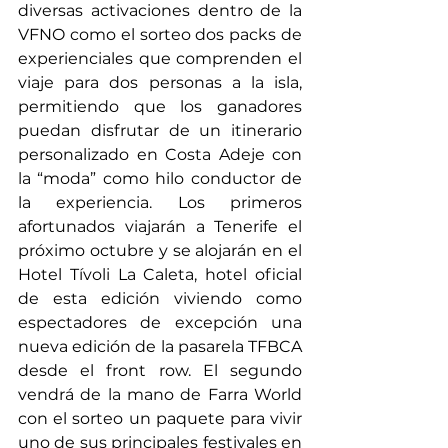
diversas activaciones dentro de la 
VFNO como el sorteo dos packs de 
experienciales que comprenden el 
viaje para dos personas a la isla, 
permitiendo que los ganadores 
puedan disfrutar de un itinerario 
personalizado en Costa Adeje con 
la “moda” como hilo conductor de 
la experiencia. Los primeros 
afortunados viajarán a Tenerife el 
próximo octubre y se alojarán en el 
Hotel Tívoli La Caleta, hotel oficial 
de esta edición viviendo como 
espectadores de excepción una 
nueva edición de la pasarela TFBCA 
desde el front row. El segundo 
vendrá de la mano de Farra World 
con el sorteo un paquete para vivir 
uno de sus principales festivales en 