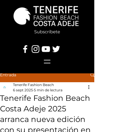
Subscríbete
Entrada
Tenerife Fashion Beach
6 sept 2025
5 min de lectura
Tenerife Fashion Beach
Costa Adeje 2025
arranca nueva edición
con su presentación en