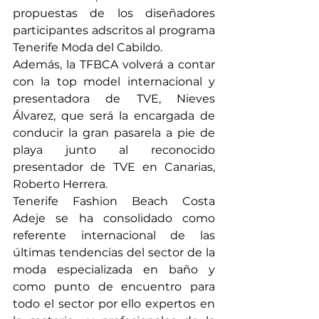
propuestas de los diseñadores 
participantes adscritos al programa 
Tenerife Moda del Cabildo.
Además, la TFBCA volverá a contar 
con la top model internacional y 
presentadora de TVE, Nieves 
Álvarez, que será la encargada de 
conducir la gran pasarela a pie de 
playa junto al reconocido 
presentador de TVE en Canarias, 
Roberto Herrera.
Tenerife Fashion Beach Costa 
Adeje se ha consolidado como 
referente internacional de las 
últimas tendencias del sector de la 
moda especializada en baño y 
como punto de encuentro para 
todo el sector por ello expertos en 