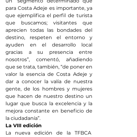
un “segmento determinado que 
para Costa Adeje es importante, ya 
que ejemplifica el perfil de turista 
que buscamos; visitantes que 
aprecien todas las bondades del 
destino, respeten el entorno y 
ayuden en el desarrollo local 
gracias a su presencia entre 
nosotros”, comentó, añadiendo 
que se trata, también, “de poner en 
valor la esencia de Costa Adeje y 
dar a conocer la valía de nuestra 
gente, de los hombres y mujeres 
que hacen de nuestro destino un 
lugar que busca la excelencia y la 
mejora constante en beneficio de 
la ciudadanía”.
La VIII edición
La nueva edición de la TFBCA  