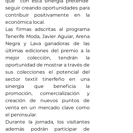
que  con esta sinergia pretende  
seguir creando oportunidades para 
contribuir positivamente en la 
económica local.
Las firmas adscritas al programa 
Tenerife Moda, Javier Aguiar, Arena 
Negra y Lava ganadoras de las 
últimas ediciones del premio a la 
mejor colección, tendrán la 
oportunidad de mostrar a través de 
sus colecciones el potencial del 
sector textil tinerfeño en una 
sinergia que beneficia la 
promoción, comercialización y 
creación de nuevos puntos de 
venta en un mercado clave como 
el peninsular.
Durante la jornada, los visitantes 
además podrán participar de 