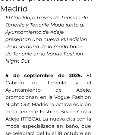
Madrid
El Cabildo, a través de Turismo de 
Tenerife y Tenerife Moda junto al 
Ayuntamiento de Adeje 
presentan una nueva VIII edición 
de la semana de la moda baño 
de Tenerife en la Vogue Fashion 
Night Out.
5 de septiembre de 2025.
 El 
Cabildo de Tenerife, y el 
Ayuntamiento de Adeje, 
promocionan en la Vogue Fashion 
Night Out Madrid la octava edición 
de la Tenerife Fashion Beach Costa 
Adeje (TFBCA). La nueva cita con la 
moda especializada en baño, que 
se celebrará del 16 al 18 octubre en 