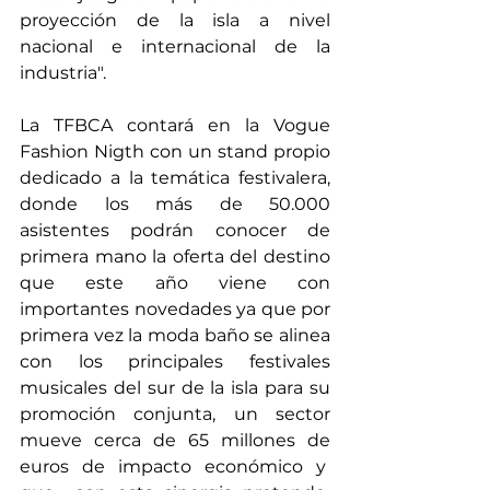
proyección de la isla a nivel 
nacional e internacional de la 
industria".
La TFBCA contará en la Vogue 
Fashion Nigth con un stand propio 
dedicado a la temática festivalera, 
donde los más de 50.000 
asistentes podrán conocer de 
primera mano la oferta del destino 
que este año viene con 
importantes novedades ya que por 
primera vez la moda baño se alinea 
con los principales festivales 
musicales del sur de la isla para su 
promoción conjunta, un sector 
mueve cerca de 65 millones de 
euros de impacto económico y  