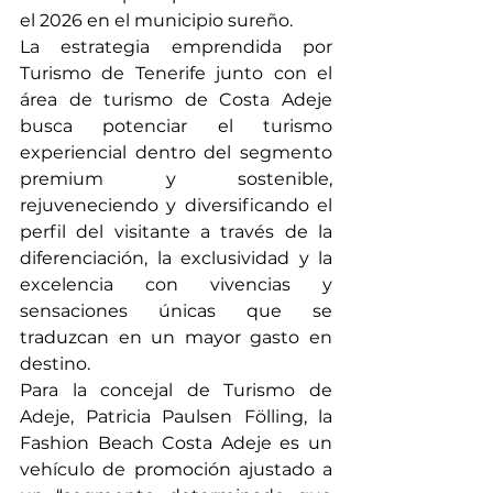
el 2026 en el municipio sureño.
La estrategia emprendida por 
Turismo de Tenerife junto con el 
área de turismo de Costa Adeje 
busca potenciar el turismo 
experiencial dentro del segmento 
premium y sostenible, 
rejuveneciendo y diversificando el 
perfil del visitante a través de la 
diferenciación, la exclusividad y la 
excelencia con vivencias y 
sensaciones únicas que se 
traduzcan en un mayor gasto en 
destino.
Para la concejal de Turismo de 
Adeje, Patricia Paulsen Fölling, la 
Fashion Beach Costa Adeje es un 
vehículo de promoción ajustado a 