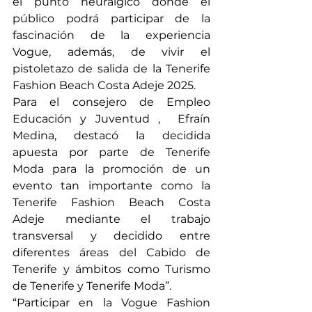
el punto neurálgico donde el 
público podrá participar de la 
fascinación de la experiencia 
Vogue, además, de vivir el 
pistoletazo de salida de la Tenerife 
Fashion Beach Costa Adeje 2025.
Para el consejero de Empleo 
Educación y Juventud ,  Efraín 
Medina, destacó la decidida 
apuesta por parte de Tenerife 
Moda para la promoción de un 
evento tan importante como la 
Tenerife Fashion Beach Costa 
Adeje mediante el trabajo 
transversal y decidido entre 
diferentes áreas del Cabido de 
Tenerife y ámbitos como Turismo 
de Tenerife y Tenerife Moda”.
“Participar en la Vogue Fashion 