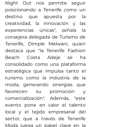
Night Out nos permite seguir 
posicionando a Tenerife como un 
destino que apuesta por la 
creatividad, la innovación y las 
experiencias únicas", señala la 
consejera delegada de Turismo de 
Tenerife, Dimple Melwani, quien 
destaca que "la Tenerife Fashion 
Beach Costa Adeje se ha 
consolidado como una plataforma 
estratégica que impulsa tanto el 
turismo como la industria de la 
moda, generando sinergias que 
favorecen su promoción y 
comercialización". Además, "este 
evento pone en valor el talento 
local y el tejido empresarial del 
sector, que a través de Tenerife 
Moda juega un papel clave en la 