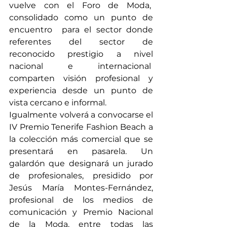
vuelve con el Foro de Moda,  
consolidado como un punto de 
encuentro  para el sector donde 
referentes del sector de 
reconocido prestigio a nivel 
nacional e internacional  
comparten visión profesional y 
experiencia desde un punto de 
vista cercano e informal.
Igualmente volverá a convocarse el 
IV Premio Tenerife Fashion Beach a 
la colección más comercial que se 
presentará en pasarela. Un 
galardón que designará un jurado 
de profesionales, presidido por 
Jesús María Montes-Fernández, 
profesional de los medios de 
comunicación y Premio Nacional 
de la Moda, entre todas las 