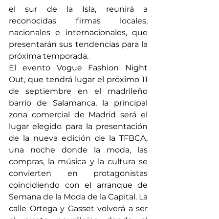
el sur de la Isla, reunirá a 
reconocidas firmas locales, 
nacionales e internacionales, que 
presentarán sus tendencias para la 
próxima temporada.
El evento Vogue Fashion Night 
Out, que tendrá lugar el próximo 11 
de septiembre en el madrileño 
barrio de Salamanca, la principal 
zona comercial de Madrid será el 
lugar elegido para la presentación 
de la nueva edición de la TFBCA, 
una noche donde la moda, las 
compras, la música y la cultura se 
convierten en protagonistas 
coincidiendo con el arranque de 
Semana de la Moda de la Capital. La 
calle Ortega y Gasset volverá a ser 