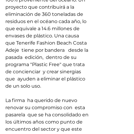
proyecto que contribuirá a la 
eliminación de 360 toneladas de 
residuos en el océano cada año, lo 
que equivale a 14.6 millones de 
envases de plástico. Una causa  
que Tenerife Fashion Beach Costa 
Adeje  tiene por bandera   desde la 
pasada  edición,  dentro de su 
programa "Plastic Free" que trata 
de concienciar  y crear sinergias 
que  ayuden a eliminar el plástico 
de un solo uso.
La firma  ha querido de nuevo 
renovar su compromiso con  esta 
pasarela  que se ha consolidado en 
los últimos años como punto de 
encuentro del sector y que este  