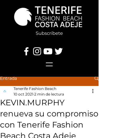
Subscríbete
Entrada
Tenerife Fashion Beach
10 oct 2021
2 min de lectura
KEVIN.MURPHY
renueva su compromiso
con Tenerife Fashion
Beach Costa Adeje