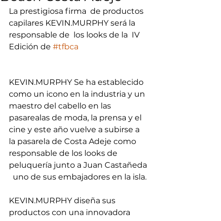
La prestigiosa firma  de productos 
capilares KEVIN.MURPHY será la 
responsable de  los looks de la  IV 
Edición de 
#tfbca
KEVIN.MURPHY Se ha establecido 
como un icono en la industria y un 
maestro del cabello en las 
pasarealas de moda, la prensa y el 
cine y este año vuelve a subirse a 
la pasarela de Costa Adeje como 
responsable de los looks de 
peluquería junto a Juan Castañeda 
  uno de sus embajadores en la isla.
KEVIN.MURPHY diseña sus 
productos con una innovadora 