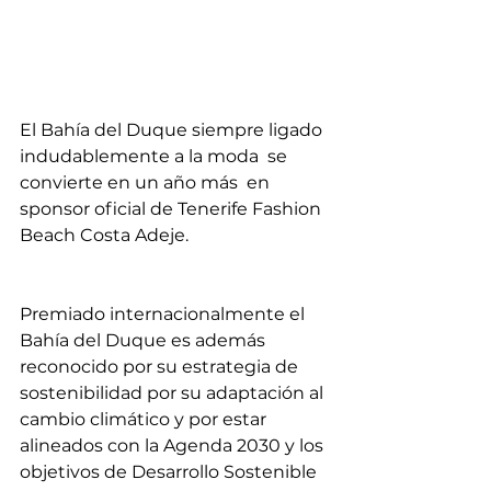
El Bahía del Duque siempre ligado 
indudablemente a la moda  se 
convierte en un año más  en  
sponsor oficial de Tenerife Fashion 
Beach Costa Adeje. 
Premiado internacionalmente el 
Bahía del Duque es además 
reconocido por su estrategia de  
sostenibilidad por su adaptación al 
cambio climático y por estar 
alineados con la Agenda 2030 y los 
objetivos de Desarrollo Sostenible 