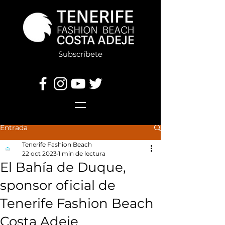
Subscríbete
Entrada
Tenerife Fashion Beach
22 oct 2023
1 min de lectura
El Bahía de Duque,
sponsor oficial de
Tenerife Fashion Beach
Costa Adeje