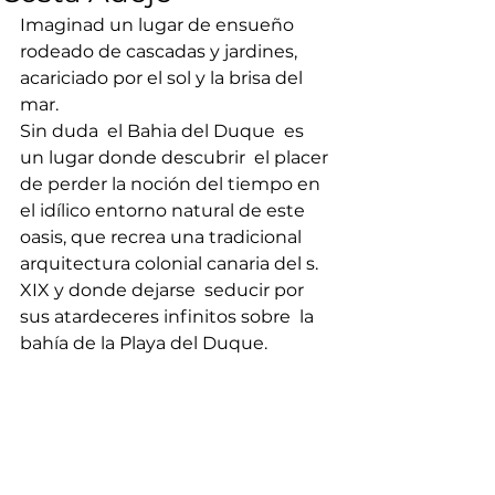
Imaginad un lugar de ensueño 
rodeado de cascadas y jardines, 
acariciado por el sol y la brisa del 
mar. 
Sin duda  el Bahia del Duque  es 
un lugar donde descubrir  el placer 
de perder la noción del tiempo en 
el idílico entorno natural de este 
oasis, que recrea una tradicional 
arquitectura colonial canaria del s. 
XIX y donde dejarse  seducir por 
sus atardeceres infinitos sobre  la 
bahía de la Playa del Duque.