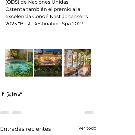
(ODS) de Naciones Unidas. 
Ostenta también el premio a la 
excelencia Condé Nast Johansens 
2023 “Best Destination Spa 2023”.
Ver todo
Entradas recientes