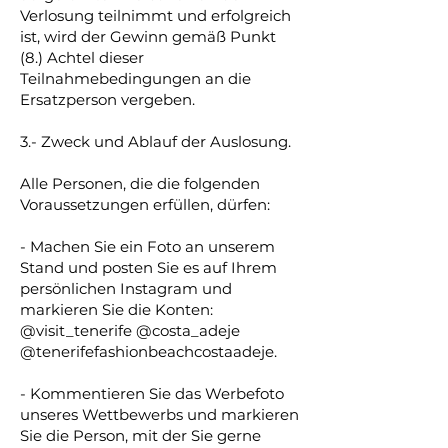
Verlosung teilnimmt und erfolgreich
ist, wird der Gewinn gemäß Punkt
(8.) Achtel dieser
Teilnahmebedingungen an die
Ersatzperson vergeben.
3.- Zweck und Ablauf der Auslosung.
Alle Personen, die die folgenden
Voraussetzungen erfüllen, dürfen:
- Machen Sie ein Foto an unserem
Stand und posten Sie es auf Ihrem
persönlichen Instagram und
markieren Sie die Konten:
@visit_tenerife @costa_adeje
@tenerifefashionbeachcostaadeje.
- Kommentieren Sie das Werbefoto
unseres Wettbewerbs und markieren
Sie die Person, mit der Sie gerne