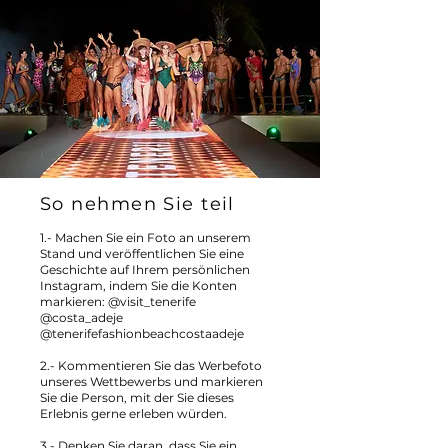
So nehmen Sie teil
1.- Machen Sie ein Foto an unserem
Stand und veröffentlichen Sie eine
Geschichte auf Ihrem persönlichen
Instagram, indem Sie die Konten
markieren: @visit_tenerife
@costa_adeje
@tenerifefashionbeachcostaadeje
2.- Kommentieren Sie das Werbefoto
unseres Wettbewerbs und markieren
Sie die Person, mit der Sie dieses
Erlebnis gerne erleben würden.
3.- Denken Sie daran, dass Sie ein