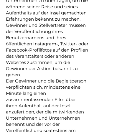
Unternehmen zu übertragen, um die
während seiner Reise und seines
Aufenthalts auf der Insel gemachten
Erfahrungen bekannt zu machen.
Gewinner und Stellvertreter müssen
der Veröffentlichung ihres
Benutzernamens und ihres
öffentlichen Instagram-, Twitter- oder
Facebook-Profilfotos auf den Profilen
des Veranstalters oder anderen
Websites zustimmen, um die
Gewinner der Aktion bekannt zu
geben.
Der Gewinner und die Begleitperson
verpflichten sich, mindestens eine
Minute lang einen
zusammenfassenden Film über
ihren Aufenthalt auf der Insel
anzufertigen, der die mitwirkenden
Unternehmen und Unternehmen
benennt und der vor der
Veröffentlichung spätestens am