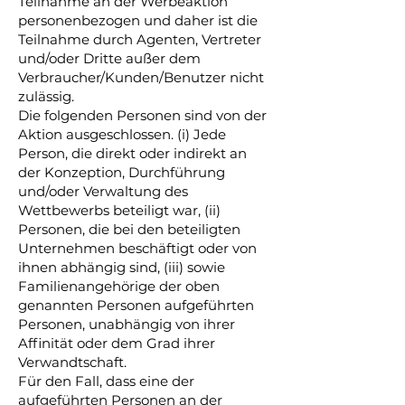
Teilnahme an der Werbeaktion
personenbezogen und daher ist die
Teilnahme durch Agenten, Vertreter
und/oder Dritte außer dem
Verbraucher/Kunden/Benutzer nicht
zulässig.
Die folgenden Personen sind von der
Aktion ausgeschlossen. (i) Jede
Person, die direkt oder indirekt an
der Konzeption, Durchführung
und/oder Verwaltung des
Wettbewerbs beteiligt war, (ii)
Personen, die bei den beteiligten
Unternehmen beschäftigt oder von
ihnen abhängig sind, (iii) sowie
Familienangehörige der oben
genannten Personen aufgeführten
Personen, unabhängig von ihrer
Affinität oder dem Grad ihrer
Verwandtschaft.
Für den Fall, dass eine der
aufgeführten Personen an der