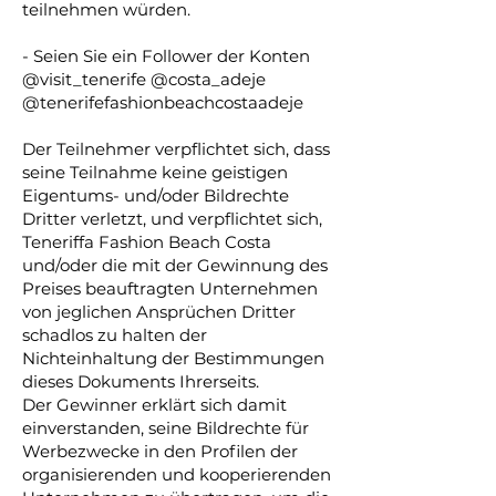
teilnehmen würden.
- Seien Sie ein Follower der Konten
@visit_tenerife @costa_adeje
@tenerifefashionbeachcostaadeje
Der Teilnehmer verpflichtet sich, dass
seine Teilnahme keine geistigen
Eigentums- und/oder Bildrechte
Dritter verletzt, und verpflichtet sich,
Teneriffa Fashion Beach Costa
und/oder die mit der Gewinnung des
Preises beauftragten Unternehmen
von jeglichen Ansprüchen Dritter
schadlos zu halten der
Nichteinhaltung der Bestimmungen
dieses Dokuments Ihrerseits.
Der Gewinner erklärt sich damit
einverstanden, seine Bildrechte für
Werbezwecke in den Profilen der
organisierenden und kooperierenden