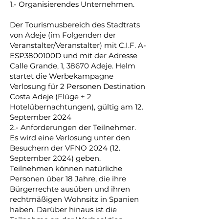
1.- Organisierendes Unternehmen.
Der Tourismusbereich des Stadtrats
von Adeje (im Folgenden der
Veranstalter/Veranstalter) mit C.I.F. A-
ESP3800100D und mit der Adresse
Calle Grande, 1, 38670 Adeje. Helm
startet die Werbekampagne
Verlosung für 2 Personen Destination
Costa Adeje (Flüge + 2
Hotelübernachtungen), gültig am 12.
September 2024
2.- Anforderungen der Teilnehmer.
Es wird eine Verlosung unter den
Besuchern der VFNO 2024 (12.
September 2024) geben.
Teilnehmen können natürliche
Personen über 18 Jahre, die ihre
Bürgerrechte ausüben und ihren
rechtmäßigen Wohnsitz in Spanien
haben. Darüber hinaus ist die