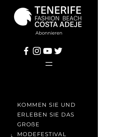
Abonnieren
KOMMEN SIE UND
ERLEBEN SIE DAS
GROßE
MODEFESTIVAL