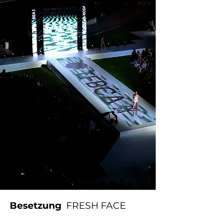
Besetzung
FRESH FACE