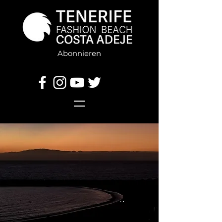
Abonnieren