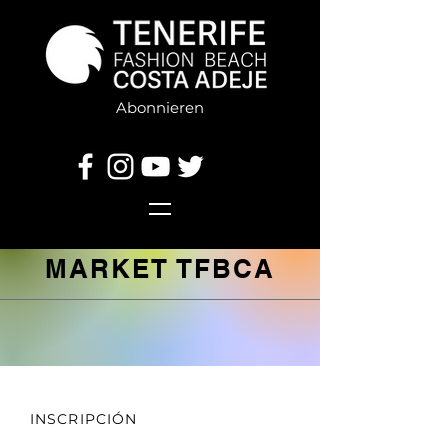
Abonnieren
MARKET TFBCA
INSCRIPCIÓN