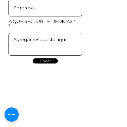
A QUE SECTOR TE DEDICAS?
Enviar