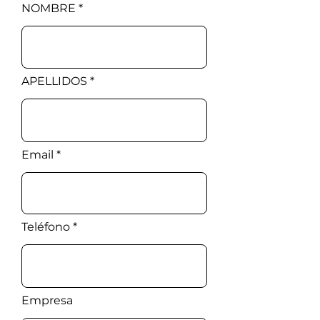
NOMBRE
APELLIDOS
Email
Teléfono
Empresa